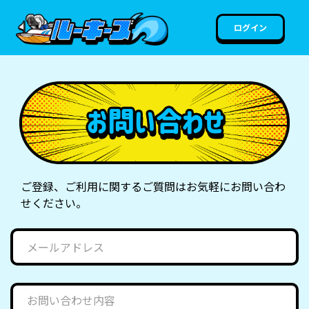
ログイン
ご登録、ご利用に関するご質問はお気軽にお問い合わ
せください。