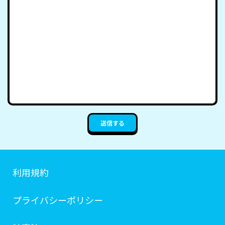
送信する
利用規約
プライバシーポリシー