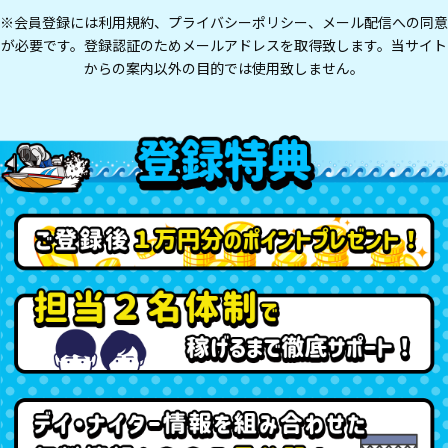
※会員登録には利用規約、プライバシーポリシー、メール配信への同意
が必要です。登録認証のためメールアドレスを取得致します。当サイト
からの案内以外の目的では使用致しません。