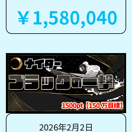
￥1,580,040
2026年2月2日