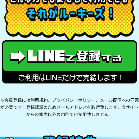
※会員登録には利用規約、プライバシーポリシー、メール配信への同意
が必要です。登録認証のためメールアドレスを取得致します。当サイト
からの案内以外の目的では使用致しません。