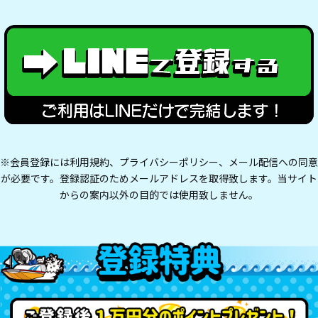
※会員登録には利用規約、プライバシーポリシー、メール配信への同意
が必要です。登録認証のためメールアドレスを取得致します。当サイト
からの案内以外の目的では使用致しません。