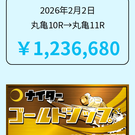
2026年2月2日
丸亀10R→丸亀11R
￥1,236,680