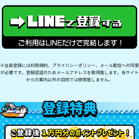
※会員登録には利用規約、プライバシーポリシー、メール配信への同意
が必要です。登録認証のためメールアドレスを取得致します。当サイト
からの案内以外の目的では使用致しません。