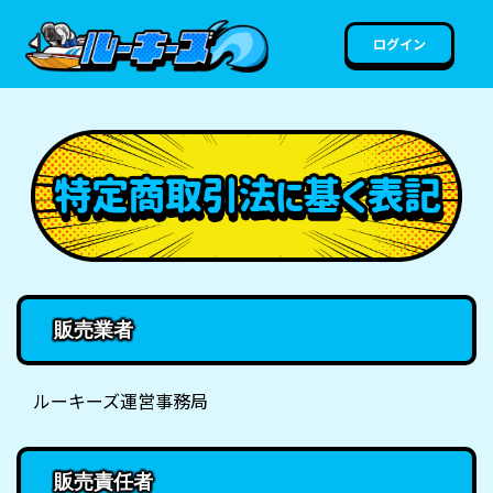
ログイン
販売業者
ルーキーズ運営事務局
販売責任者