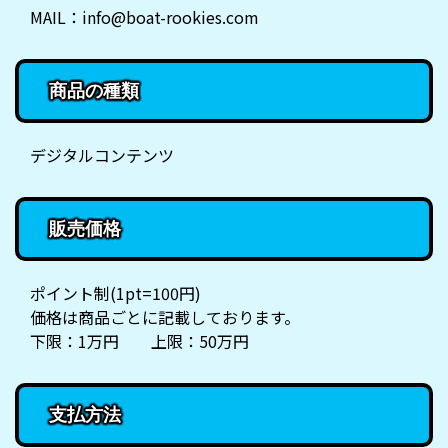
MAIL：info@boat-rookies.com
商品の種類
デジタルコンテンツ
販売価格
ポイント制(1pt=100円)
価格は商品ごとに記載しております。
下限：1万円 上限：50万円
支払方法