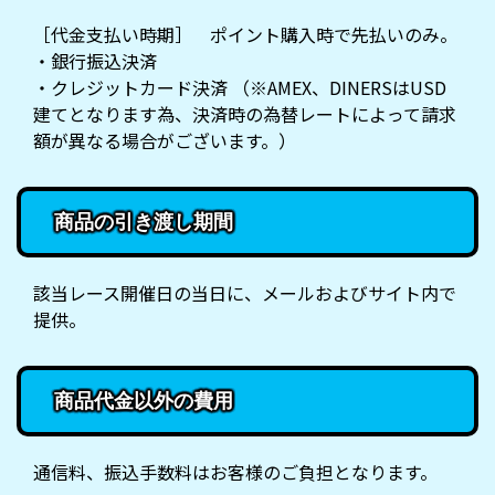
［代金支払い時期］ ポイント購入時で先払いのみ。
・銀行振込決済
・クレジットカード決済 （※AMEX、DINERSはUSD
建てとなります為、決済時の為替レートによって請求
額が異なる場合がございます。）
商品の引き渡し期間
該当レース開催日の当日に、メールおよびサイト内で
提供。
商品代金以外の費用
通信料、振込手数料はお客様のご負担となります。