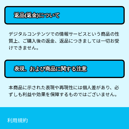
返品(返金)について
デジタルコンテンツでの情報サービスという商品の性
質上、ご購入後の返金、返品につきましては一切お受
けできません。
表現、および商品に関する注意
本商品に示された表現や再現性には個人差があり、必
ずしも利益や効果を保障するものではございません。
利用規約