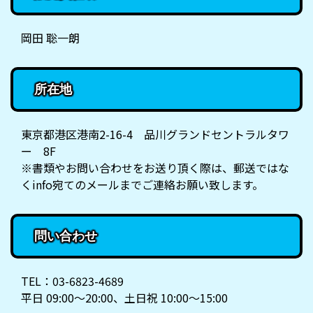
岡田 聡一朗
所在地
東京都港区港南2-16-4 品川グランドセントラルタワ
ー 8F
※書類やお問い合わせをお送り頂く際は、郵送ではな
くinfo宛てのメールまでご連絡お願い致します。
問い合わせ
TEL：03-6823-4689
平日 09:00～20:00、土日祝 10:00～15:00