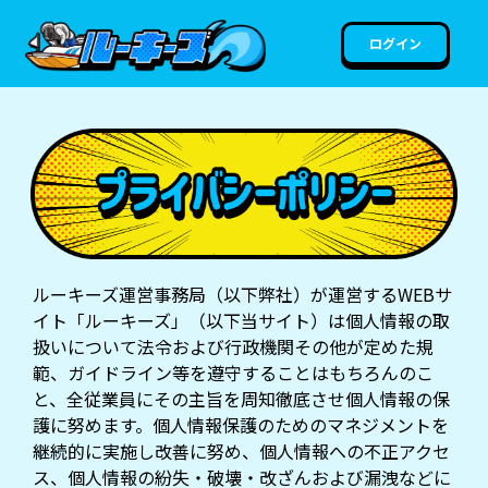
ログイン
ルーキーズ運営事務局（以下弊社）が運営するWEBサ
イト「ルーキーズ」（以下当サイト）は個人情報の取
扱いについて法令および行政機関その他が定めた規
範、ガイドライン等を遵守することはもちろんのこ
と、全従業員にその主旨を周知徹底させ個人情報の保
護に努めます。個人情報保護のためのマネジメントを
継続的に実施し改善に努め、個人情報への不正アクセ
ス、個人情報の紛失・破壊・改ざんおよび漏洩などに