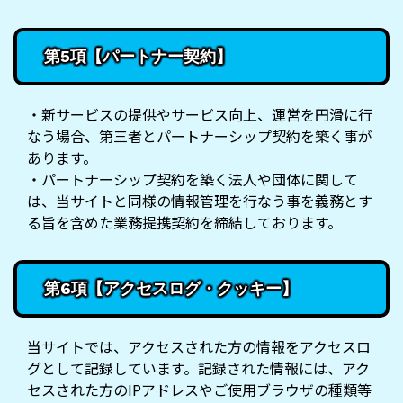
第5項【パートナー契約】
・新サービスの提供やサービス向上、運営を円滑に行
なう場合、第三者とパートナーシップ契約を築く事が
あります。
・パートナーシップ契約を築く法人や団体に関して
は、当サイトと同様の情報管理を行なう事を義務とす
る旨を含めた業務提携契約を締結しております。
第6項【アクセスログ・クッキー】
当サイトでは、アクセスされた方の情報をアクセスロ
グとして記録しています。記録された情報には、アク
セスされた方のIPアドレスやご使用ブラウザの種類等