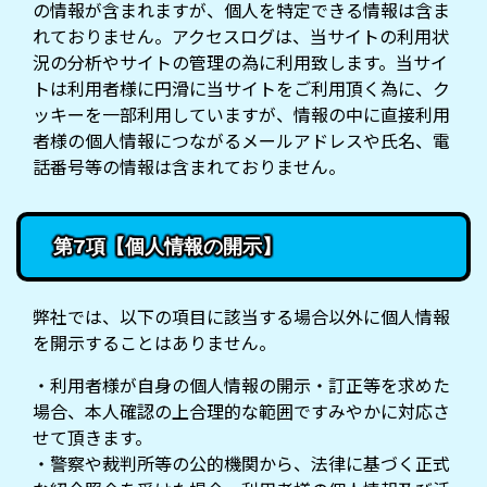
の情報が含まれますが、個人を特定できる情報は含ま
れておりません。アクセスログは、当サイトの利用状
況の分析やサイトの管理の為に利用致します。当サイ
トは利用者様に円滑に当サイトをご利用頂く為に、ク
ッキーを一部利用していますが、情報の中に直接利用
者様の個人情報につながるメールアドレスや氏名、電
話番号等の情報は含まれておりません。
第7項【個人情報の開示】
弊社では、以下の項目に該当する場合以外に個人情報
を開示することはありません。
・利用者様が自身の個人情報の開示・訂正等を求めた
場合、本人確認の上合理的な範囲ですみやかに対応さ
せて頂きます。
・警察や裁判所等の公的機関から、法律に基づく正式