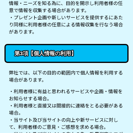
情報・ニーズを知る為に、目的を開示し利用者様の任
意で情報を収集する場合があります。
・プレゼント企画や新しいサービスを提供するにあた
り同様に利用者様の任意による情報収集を行なう場合
があります。
第3項【個人情報の利用】
弊社では、以下の目的の範囲内で個人情報を利用する
場合があります。
・利用者様に有益と思われるサービスや企画・情報を
お知らせする場合。
・利用者様と直接又は間接的に連絡をとる必要がある
場合。
・当サイト及び当サイトの向上や新サービスに対し
て、利用者様のご意見・ご感想を求める場合。