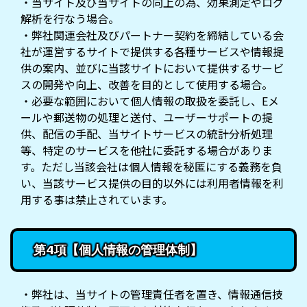
・当サイト及び当サイトの向上の為、効果測定やログ
解析を行なう場合。
・弊社関連会社及びパートナー契約を締結している会
社が運営するサイトで提供する各種サービスや情報提
供の案内、並びに当該サイトにおいて提供するサービ
スの開発や向上、改善を目的として使用する場合。
・必要な範囲において個人情報の取扱を委託し、Eメ
ールや郵送物の処理と送付、ユーザーサポートの提
供、配信の手配、当サイトサービスの統計分析処理
等、特定のサービスを他社に委託する場合がありま
す。ただし当該会社は個人情報を秘匿にする義務を負
い、当該サービス提供の目的以外には利用者情報を利
用する事は禁止されています。
第4項【個人情報の管理体制】
・弊社は、当サイトの管理責任者を置き、情報通信技