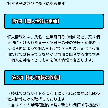
対する予防並びに是正に努めます。
第1項【個人情報の定義】
個人情報とは、氏名・生年月日その他の記述、又は個
人別に付けられた番号・記号その他の符号・画像若し
くは音声によって個人を特定できるもの、又は当該情
報だけでは特定できないが他情報と照合する事で容易
に個人を特定できるものを個人情報と定義します。
第2項【個人情報の収集】
・弊社では当サイトをご利用頂く為に必要な最低限の
個人情報だけを取得しております。
・当サイトの業務範囲内で常に新しい価値ある機能や