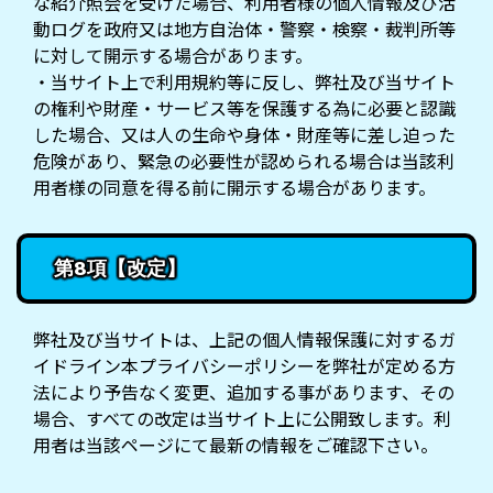
な紹介照会を受けた場合、利用者様の個人情報及び活
動ログを政府又は地方自治体・警察・検察・裁判所等
に対して開示する場合があります。
・当サイト上で利用規約等に反し、弊社及び当サイト
の権利や財産・サービス等を保護する為に必要と認識
した場合、又は人の生命や身体・財産等に差し迫った
危険があり、緊急の必要性が認められる場合は当該利
用者様の同意を得る前に開示する場合があります。
第8項【改定】
弊社及び当サイトは、上記の個人情報保護に対するガ
イドライン本プライバシーポリシーを弊社が定める方
法により予告なく変更、追加する事があります、その
場合、すべての改定は当サイト上に公開致します。利
用者は当該ページにて最新の情報をご確認下さい。