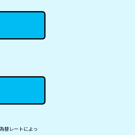
の為替レートによっ