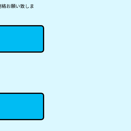
連絡お願い致しま