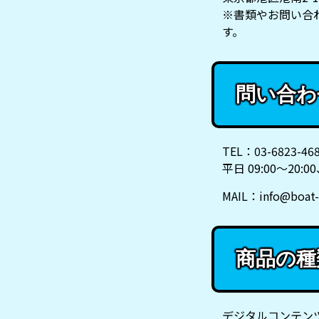
※書類やお問い合
す。
問い合わ
TEL：03-6823-46
平日 09:00～20:0
MAIL：info@boat-
商品の種
デジタルコンテン