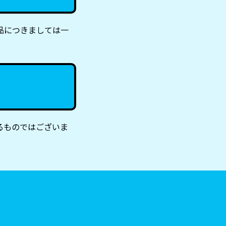
品につきましては一
るものではございま